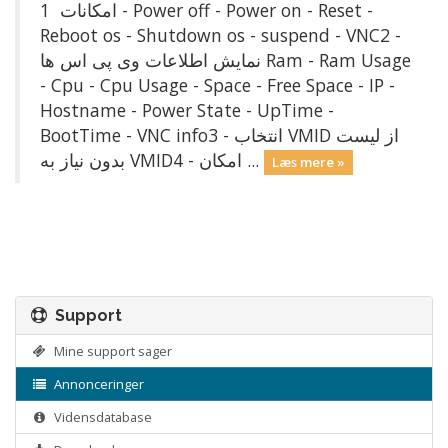
امکانات 1 - Power off - Power on - Reset -
Reboot os - Shutdown os - suspend - VNC2 -
نمایش اطلاعات وی پی اس ها Ram - Ram Usage
- Cpu - Cpu Usage - Space - Free Space - IP -
Hostname - Power State - UpTime -
BootTime - VNC info3 - انتخاب VMID از لیست
بدون نياز به VMID4 - امکان ...
Læs mere »
Support
Mine support sager
Annonceringer
Vidensdatabase