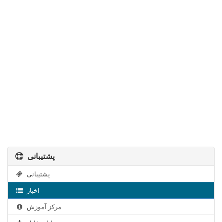
پشتیبانی
پشتیبانی
اخبار
مرکز آموزش