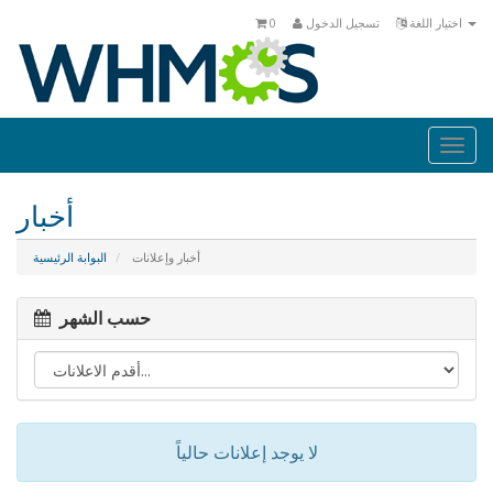
اختيار اللغة
تسجيل الدخول
0
Togg
navi
أخبار
أخبار وإعلانات
البوابة الرئيسية
حسب الشهر
لا يوجد إعلانات حالياً