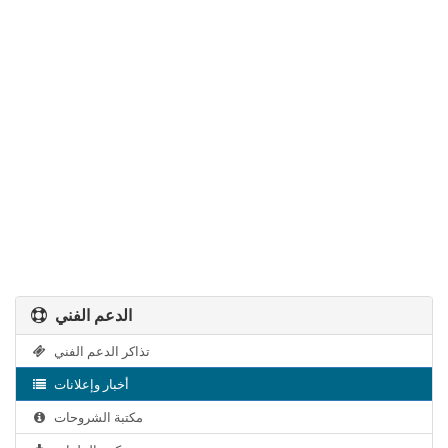
الدعم الفني
تذاكر الدعم الفني
أخبار وإعلانات
مكتبة الشروحات