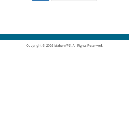
Copyright © 2026 IsfahanVPS. All Rights Reserved.