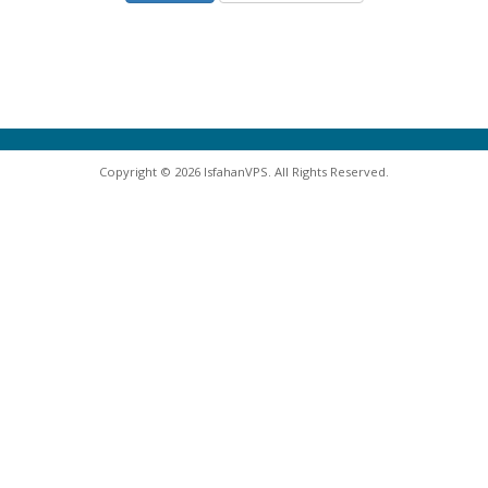
Copyright © 2026 IsfahanVPS. All Rights Reserved.