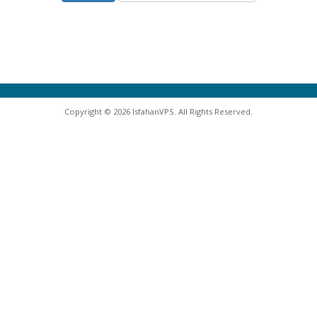
Copyright © 2026 IsfahanVPS. All Rights Reserved.