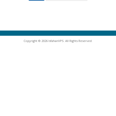
Copyright © 2026 IsfahanVPS. All Rights Reserved.