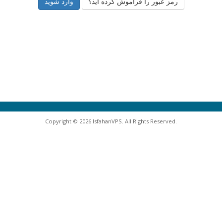
رمز عبور را فراموش کرده اید؟
Copyright © 2026 IsfahanVPS. All Rights Reserved.