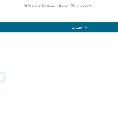
انتخاب زبان
ورود
مشاهده کارت خرید (
0
)
حساب