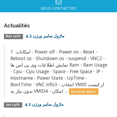
NOUS CONTACTER?
Actualités
ماژول سايبر ورژن 4.3
Mar 12th
امکانات 1 - Power off - Power on - Reset -
Reboot os - Shutdown os - suspend - VNC2 -
نمایش اطلاعات وی پی اس ها Ram - Ram Usage
- Cpu - Cpu Usage - Space - Free Space - IP -
Hostname - Power State - UpTime -
BootTime - VNC info3 - انتخاب VMID از لیست
بدون نياز به VMID4 - امکان ...
En savoir plus »
ماژول سايبر ورژن 4.2
Jan 19th