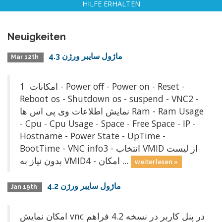
HILFE ERHALTEN
Neuigkeiten
ماژول سايبر ورژن 4.3
Mar 12th
امکانات 1 - Power off - Power on - Reset -
Reboot os - Shutdown os - suspend - VNC2 -
نمایش اطلاعات وی پی اس ها Ram - Ram Usage
- Cpu - Cpu Usage - Space - Free Space - IP -
Hostname - Power State - UpTime -
BootTime - VNC info3 - انتخاب VMID از لیست
بدون نياز به VMID4 - امکان ...
weiterlesen »
ماژول سايبر ورژن 4.2
Jan 19th
امكان نمايش vnc در پنل كاربر در نسخه 4.2 فراهم